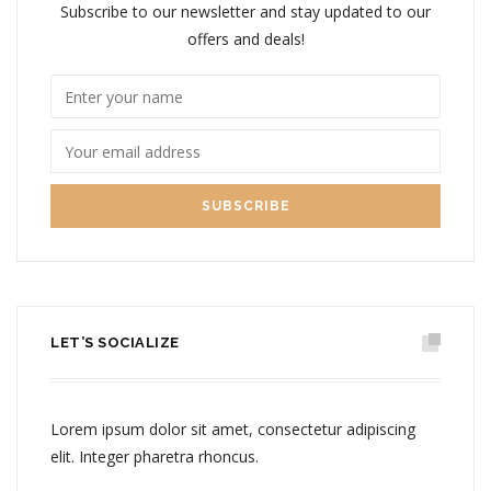
Subscribe to our newsletter and stay updated to our
offers and deals!
LET’S SOCIALIZE
Lorem ipsum dolor sit amet, consectetur adipiscing
elit. Integer pharetra rhoncus.