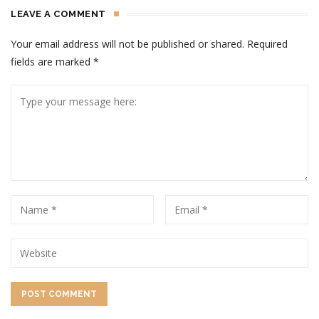
LEAVE A COMMENT
Your email address will not be published or shared. Required
fields are marked
*