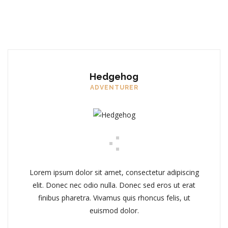
Hedgehog
ADVENTURER
Lorem ipsum dolor sit amet, consectetur adipiscing
elit. Donec nec odio nulla. Donec sed eros ut erat
finibus pharetra. Vivamus quis rhoncus felis, ut
euismod dolor.