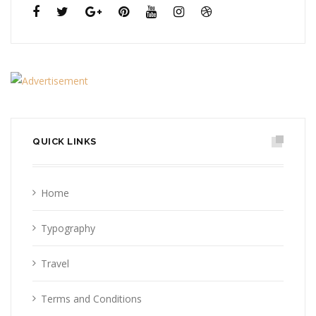
QUICK LINKS
Home
Typography
Travel
Terms and Conditions