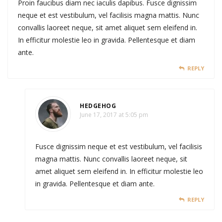
Proin faucibus diam nec iaculis dapibus. Fusce dignissim
neque et est vestibulum, vel facilisis magna mattis. Nunc
convallis laoreet neque, sit amet aliquet sem eleifend in.
In efficitur molestie leo in gravida. Pellentesque et diam
ante.
REPLY
HEDGEHOG
June 17, 2017 at 5:05 pm
Fusce dignissim neque et est vestibulum, vel facilisis
magna mattis. Nunc convallis laoreet neque, sit
amet aliquet sem eleifend in. In efficitur molestie leo
in gravida. Pellentesque et diam ante.
REPLY