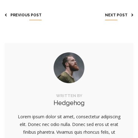
PREVIOUS POST
NEXT POST
WRITTEN BY
Hedgehog
Lorem ipsum dolor sit amet, consectetur adipiscing
elit. Donec nec odio nulla. Donec sed eros ut erat
finibus pharetra. Vivamus quis rhoncus felis, ut